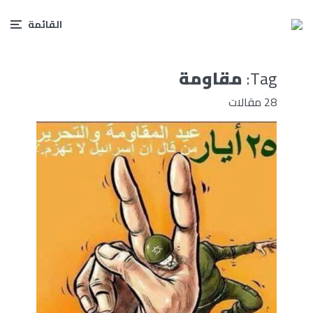
القائمة
Tag:
مقاومة
28 مقالات